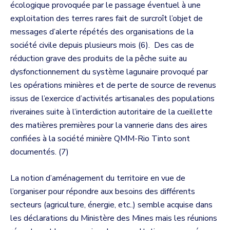
écologique provoquée par le passage éventuel à une
exploitation des terres rares fait de surcroît l’objet de
messages d’alerte répétés des organisations de la
société civile depuis plusieurs mois (6). Des cas de
réduction grave des produits de la pêche suite au
dysfonctionnement du système lagunaire provoqué par
les opérations minières et de perte de source de revenus
issus de l’exercice d’activités artisanales des populations
riveraines suite à l’interdiction autoritaire de la cueillette
des matières premières pour la vannerie dans des aires
confiées à la société minière QMM-Rio Tinto sont
documentés. (7)
La notion d’aménagement du territoire en vue de
l’organiser pour répondre aux besoins des différents
secteurs (agriculture, énergie, etc..) semble acquise dans
les déclarations du Ministère des Mines mais les réunions