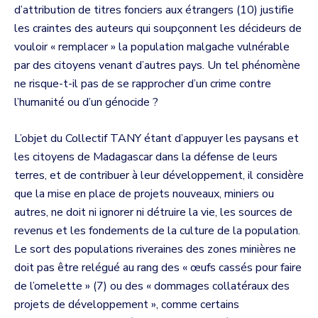
d’attribution de titres fonciers aux étrangers (10) justifie
les craintes des auteurs qui soupçonnent les décideurs de
vouloir « remplacer » la population malgache vulnérable
par des citoyens venant d’autres pays. Un tel phénomène
ne risque-t-il pas de se rapprocher d’un crime contre
l’humanité ou d’un génocide ?
L’objet du Collectif TANY étant d’appuyer les paysans et
les citoyens de Madagascar dans la défense de leurs
terres, et de contribuer à leur développement, il considère
que la mise en place de projets nouveaux, miniers ou
autres, ne doit ni ignorer ni détruire la vie, les sources de
revenus et les fondements de la culture de la population.
Le sort des populations riveraines des zones minières ne
doit pas être relégué au rang des « œufs cassés pour faire
de l’omelette » (7) ou des « dommages collatéraux des
projets de développement », comme certains