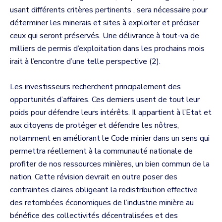
usant différents critères pertinents , sera nécessaire pour
déterminer les minerais et sites à exploiter et préciser
ceux qui seront préservés. Une délivrance à tout-va de
milliers de permis d’exploitation dans les prochains mois
irait à l’encontre d’une telle perspective (2).
Les investisseurs recherchent principalement des
opportunités d’affaires. Ces derniers usent de tout leur
poids pour défendre leurs intérêts. Il appartient à l’Etat et
aux citoyens de protéger et défendre les nôtres,
notamment en améliorant le Code minier dans un sens qui
permettra réellement à la communauté nationale de
profiter de nos ressources minières, un bien commun de la
nation. Cette révision devrait en outre poser des
contraintes claires obligeant la redistribution effective
des retombées économiques de l’industrie minière au
bénéfice des collectivités décentralisées et des