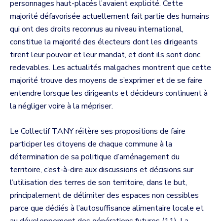
personnages haut-placés l’avaient explicité. Cette
majorité défavorisée actuellement fait partie des humains
qui ont des droits reconnus au niveau international,
constitue la majorité des électeurs dont les dirigeants
tirent leur pouvoir et leur mandat, et dont ils sont donc
redevables. Les actualités malgaches montrent que cette
majorité trouve des moyens de s’exprimer et de se faire
entendre lorsque les dirigeants et décideurs continuent à
la négliger voire à la mépriser.
Le Collectif TANY réitère ses propositions de faire
participer les citoyens de chaque commune à la
détermination de sa politique d’aménagement du
territoire, c’est-à-dire aux discussions et décisions sur
l’utilisation des terres de son territoire, dans le but,
principalement de délimiter des espaces non cessibles
parce que dédiés à l’autosuffisance alimentaire locale et