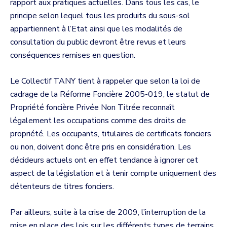
rapport aux pratiques actuelles. Dans tous les cas, le
principe selon lequel tous les produits du sous-sol
appartiennent à l’Etat ainsi que les modalités de
consultation du public devront être revus et leurs
conséquences remises en question.
Le Collectif TANY tient à rappeler que selon la loi de
cadrage de la Réforme Foncière 2005-019, le statut de
Propriété foncière Privée Non Titrée reconnaît
légalement les occupations comme des droits de
propriété. Les occupants, titulaires de certificats fonciers
ou non, doivent donc être pris en considération. Les
décideurs actuels ont en effet tendance à ignorer cet
aspect de la législation et à tenir compte uniquement des
détenteurs de titres fonciers.
Par ailleurs, suite à la crise de 2009, l’interruption de la
mise en place des lois sur les différents types de terrains