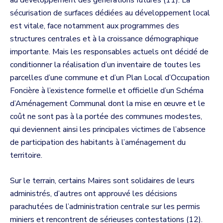
au développement des générations futures (11). La
sécurisation de surfaces dédiées au développement local
est vitale, face notamment aux programmes des
structures centrales et à la croissance démographique
importante. Mais les responsables actuels ont décidé de
conditionner la réalisation d’un inventaire de toutes les
parcelles d’une commune et d’un Plan Local d’Occupation
Foncière à l’existence formelle et officielle d’un Schéma
d’Aménagement Communal dont la mise en œuvre et le
coût ne sont pas à la portée des communes modestes,
qui deviennent ainsi les principales victimes de l’absence
de participation des habitants à l’aménagement du
territoire.
Sur le terrain, certains Maires sont solidaires de leurs
administrés, d’autres ont approuvé les décisions
parachutées de l’administration centrale sur les permis
miniers et rencontrent de sérieuses contestations (12).