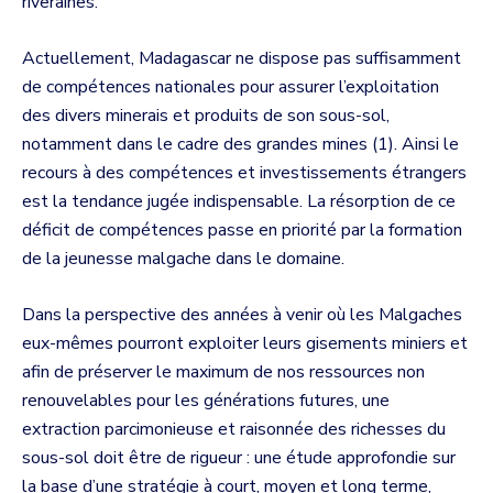
riveraines.
Actuellement, Madagascar ne dispose pas suffisamment
de compétences nationales pour assurer l’exploitation
des divers minerais et produits de son sous-sol,
notamment dans le cadre des grandes mines (1). Ainsi le
recours à des compétences et investissements étrangers
est la tendance jugée indispensable. La résorption de ce
déficit de compétences passe en priorité par la formation
de la jeunesse malgache dans le domaine.
Dans la perspective des années à venir où les Malgaches
eux-mêmes pourront exploiter leurs gisements miniers et
afin de préserver le maximum de nos ressources non
renouvelables pour les générations futures, une
extraction parcimonieuse et raisonnée des richesses du
sous-sol doit être de rigueur : une étude approfondie sur
la base d’une stratégie à court, moyen et long terme,