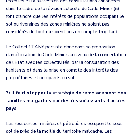
récentes et la succession des consultations annoncées
dans le cadre de la révision actuelle du Code Minier (8)
font craindre que les intérêts de populations occupant le
sol ou riveraines des zones minières ne soient pas
considérés du tout ou soient pris en compte trop tard.
Le Collectif TANY persiste donc dans sa proposition
d’amélioration du Code Minier au niveau de la concertation
de l’Etat avec les collectivités, par la consultation des
habitants et dans la prise en compte des intérêts des
propriétaires et occupants du sol.
3/ Il faut stopper la stratégie de remplacement des
familles malgaches par des ressortissants d’autres
pays
Les ressources minières et pétrolières occupent le sous-
sol de près de la moitié du territoire malgache. Les