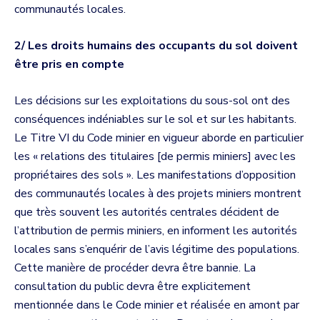
communautés locales.
2/ Les droits humains des occupants du sol doivent
être pris en compte
Les décisions sur les exploitations du sous-sol ont des
conséquences indéniables sur le sol et sur les habitants.
Le Titre VI du Code minier en vigueur aborde en particulier
les « relations des titulaires [de permis miniers] avec les
propriétaires des sols ». Les manifestations d’opposition
des communautés locales à des projets miniers montrent
que très souvent les autorités centrales décident de
l’attribution de permis miniers, en informent les autorités
locales sans s’enquérir de l’avis légitime des populations.
Cette manière de procéder devra être bannie. La
consultation du public devra être explicitement
mentionnée dans le Code minier et réalisée en amont par