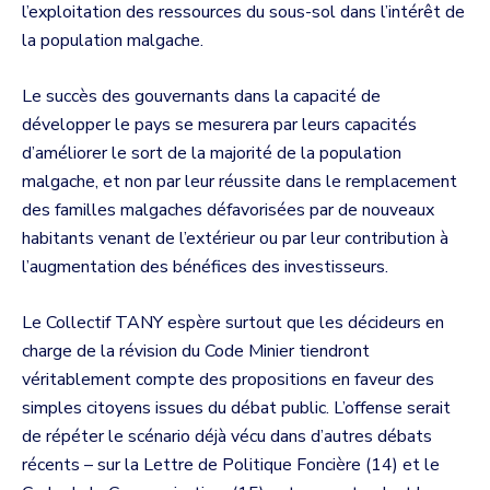
l’exploitation des ressources du sous-sol dans l’intérêt de
la population malgache.
Le succès des gouvernants dans la capacité de
développer le pays se mesurera par leurs capacités
d’améliorer le sort de la majorité de la population
malgache, et non par leur réussite dans le remplacement
des familles malgaches défavorisées par de nouveaux
habitants venant de l’extérieur ou par leur contribution à
l’augmentation des bénéfices des investisseurs.
Le Collectif TANY espère surtout que les décideurs en
charge de la révision du Code Minier tiendront
véritablement compte des propositions en faveur des
simples citoyens issues du débat public. L’offense serait
de répéter le scénario déjà vécu dans d’autres débats
récents – sur la Lettre de Politique Foncière (14) et le