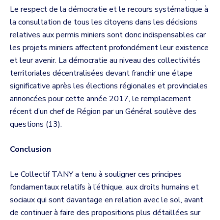
Le respect de la démocratie et le recours systématique à
la consultation de tous les citoyens dans les décisions
relatives aux permis miniers sont donc indispensables car
les projets miniers affectent profondément leur existence
et leur avenir. La démocratie au niveau des collectivités
territoriales décentralisées devant franchir une étape
significative après les élections régionales et provinciales
annoncées pour cette année 2017, le remplacement
récent d’un chef de Région par un Général soulève des
questions (13).
Conclusion
Le Collectif TANY a tenu à souligner ces principes
fondamentaux relatifs à l’éthique, aux droits humains et
sociaux qui sont davantage en relation avec le sol, avant
de continuer à faire des propositions plus détaillées sur