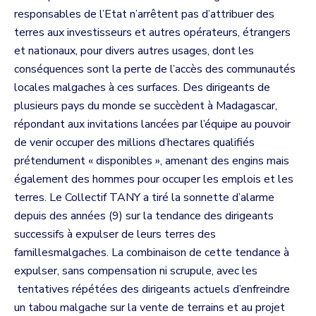
responsables de l’Etat n’arrêtent pas d’attribuer des
terres aux investisseurs et autres opérateurs, étrangers
et nationaux, pour divers autres usages, dont les
conséquences sont la perte de l’accès des communautés
locales malgaches à ces surfaces. Des dirigeants de
plusieurs pays du monde se succèdent à Madagascar,
répondant aux invitations lancées par l’équipe au pouvoir
de venir occuper des millions d’hectares qualifiés
prétendument « disponibles », amenant des engins mais
également des hommes pour occuper les emplois et les
terres. Le Collectif TANY a tiré la sonnette d’alarme
depuis des années (9) sur la tendance des dirigeants
successifs à expulser de leurs terres des
famillesmalgaches. La combinaison de cette tendance à
expulser, sans compensation ni scrupule, avec les
tentatives répétées des dirigeants actuels d’enfreindre
un tabou malgache sur la vente de terrains et au projet