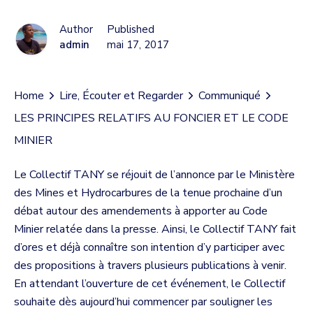
Author
Published
admin
mai 17, 2017
Home
Lire, Écouter et Regarder
Communiqué
LES PRINCIPES RELATIFS AU FONCIER ET LE CODE
MINIER
Le Collectif TANY se réjouit de l’annonce par le Ministère
des Mines et Hydrocarbures de la tenue prochaine d’un
débat autour des amendements à apporter au Code
Minier relatée dans la presse. Ainsi, le Collectif TANY fait
d’ores et déjà connaître son intention d’y participer avec
des propositions à travers plusieurs publications à venir.
En attendant l’ouverture de cet événement, le Collectif
souhaite dès aujourd’hui commencer par souligner les