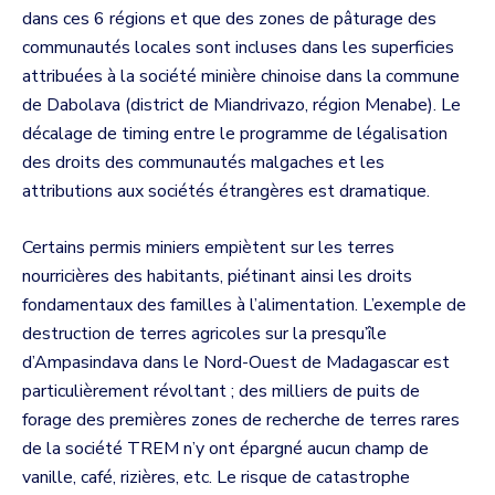
dans ces 6 régions et que des zones de pâturage des
communautés locales sont incluses dans les superficies
attribuées à la société minière chinoise dans la commune
de Dabolava (district de Miandrivazo, région Menabe). Le
décalage de timing entre le programme de légalisation
des droits des communautés malgaches et les
attributions aux sociétés étrangères est dramatique.
Certains permis miniers empiètent sur les terres
nourricières des habitants, piétinant ainsi les droits
fondamentaux des familles à l’alimentation. L’exemple de
destruction de terres agricoles sur la presqu’île
d’Ampasindava dans le Nord-Ouest de Madagascar est
particulièrement révoltant ; des milliers de puits de
forage des premières zones de recherche de terres rares
de la société TREM n’y ont épargné aucun champ de
vanille, café, rizières, etc. Le risque de catastrophe