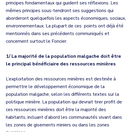
principes fondamentaux qui guident ses réflexions. Les
mêmes principes sous-tendront ses suggestions qui
aborderont quelquefois les aspects économiques, sociaux,
environnementaux. La plupart de ces points ont déjà été
mentionnés dans ses précédents communiqués et
concernent surtout le Foncier.
1/ La majorité de la population malgache doit être
le principal bénéficiaire des ressources minières
L’exploitation des ressources minières est destinée à
permettre le développement économique de la
population malgache, selon les différents textes sur la
politique minière. La population qui devrait tirer profit de
ces ressources minières doit être la majorité des
habitants, incluant d’abord les communautés vivant dans
les zones de gisements miniers ou dans les zones