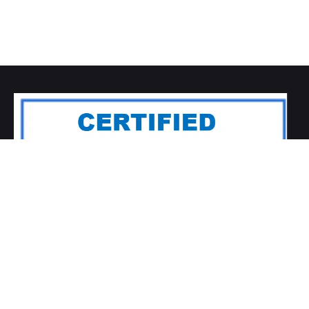
Contact
Mentions légales
Nous contacter