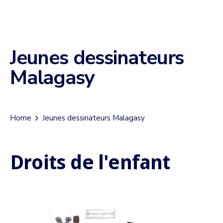
Jeunes dessinateurs
Malagasy
Home
Jeunes dessinateurs Malagasy
Droits de l'enfant