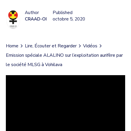
Author
Published
CRAAD-OI
octobre 5, 2020
Home
Lire, Écouter et Regarder
Vidéos
Emission spéciale ALALINO sur l’exploitation aurifère par
le société MLSG à Vohilava