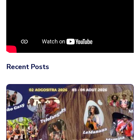
Recent Posts